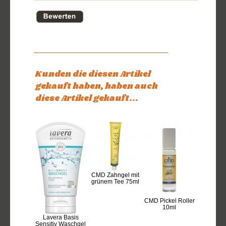
Kunden die diesen Artikel
gekauft haben, haben auch
diese Artikel gekauft...
CMD Zahngel mit
grünem Tee 75ml
CMD Pickel Roller
10ml
Lavera Basis
Sensitiv Waschgel