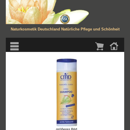
Naturkosmetik Deutschland
Natürliche Pflege und Schönheit
größeres Bild