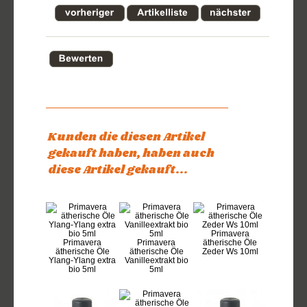
Kunden die diesen Artikel
gekauft haben, haben auch
diese Artikel gekauft...
Primavera
Primavera
Primavera
ätherische Öle
ätherische Öle
ätherische Öle
Zeder Ws 10ml
Ylang-Ylang extra
Vanilleextrakt bio
bio 5ml
5ml