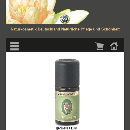
Naturkosmetik Deutschland
Natürliche Pflege und Schönheit
größeres Bild