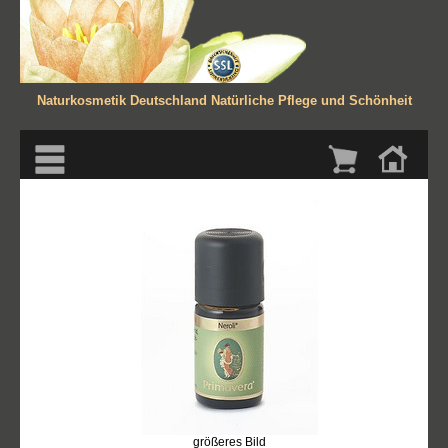
Naturkosmetik Deutschland
Natürliche Pflege und Schönheit
größeres Bild