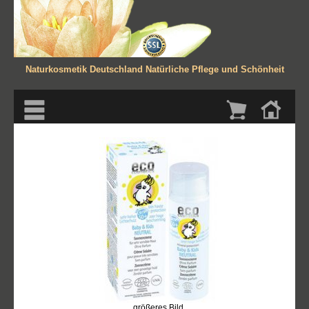
Naturkosmetik Deutschland
Natürliche Pflege und Schönheit
größeres Bild