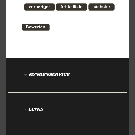
KUNDENSERVICE
LINKS