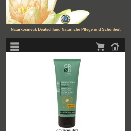
Naturkosmetik Deutschland
Natürliche Pflege und Schönheit
größeres Bild