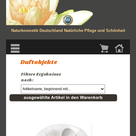
Naturkosmetik Deutschland
Natürliche Pflege und Schönheit
Duftobjekte
Filtere Ergebnisse
nach: