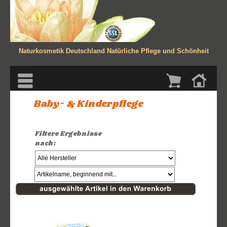
Naturkosmetik Deutschland
Natürliche Pflege und Schönheit
Baby- & Kinderpflege
Filtere Ergebnisse
nach: