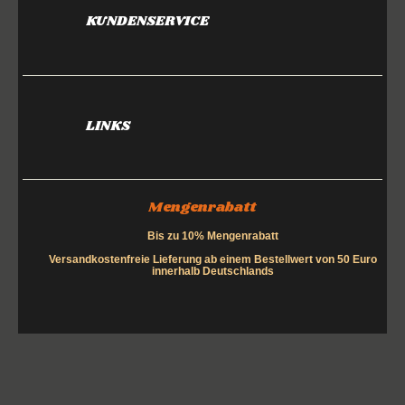
KUNDENSERVICE
LINKS
Mengenrabatt
Bis zu 10% Mengenrabatt
Versandkostenfreie Lieferung ab einem Bestellwert von 50 Euro
innerhalb Deutschlands