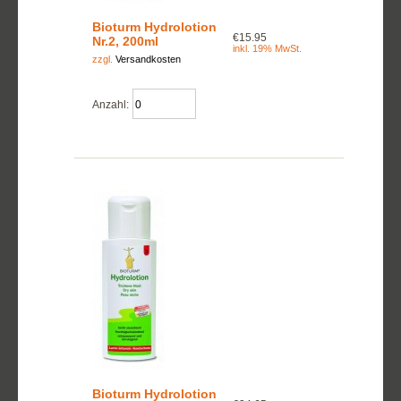
Bioturm Hydrolotion
€15.95
Nr.2, 200ml
inkl. 19% MwSt.
zzgl.
Versandkosten
Anzahl:
Bioturm Hydrolotion