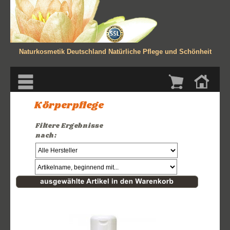
Naturkosmetik Deutschland
Natürliche Pflege und Schönheit
Körperpflege
Filtere Ergebnisse
nach: